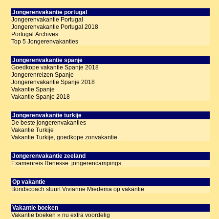
Jongerenvakantie portugal
Jongerenvakantie Portugal
Jongerenvakantie Portugal 2018
Portugal Archives
Top 5 Jongerenvakanties
Jongerenvakantie spanje
Goedkope vakantie Spanje 2018
Jongerenreizen Spanje
Jongerenvakantie Spanje 2018
Vakantie Spanje
Vakantie Spanje 2018
Jongerenvakantie turkije
De beste jongerenvakanties
Vakantie Turkije
Vakantie Turkije, goedkope zonvakantie
Jongerenvakantie zeeland
Examenreis Renesse: jongerencampings
Op vakantie
Bondscoach stuurt Vivianne Miedema op vakantie
Vakantie boeken
Vakantie boeken » nu extra voordelig