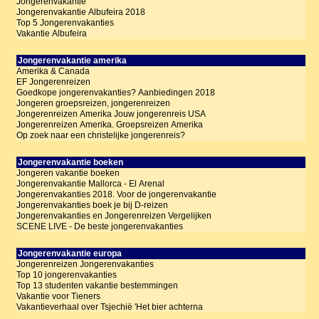
Jongerenvakantie
Jongerenvakantie Albufeira 2018
Top 5 Jongerenvakanties
Vakantie Albufeira
Jongerenvakantie amerika
Amerika & Canada
EF Jongerenreizen
Goedkope jongerenvakanties? Aanbiedingen 2018
Jongeren groepsreizen, jongerenreizen
Jongerenreizen Amerika Jouw jongerenreis USA
Jongerenreizen Amerika. Groepsreizen Amerika
Op zoek naar een christelijke jongerenreis?
Jongerenvakantie boeken
Jongeren vakantie boeken
Jongerenvakantie Mallorca - El Arenal
Jongerenvakanties 2018. Voor de jongerenvakantie
Jongerenvakanties boek je bij D-reizen
Jongerenvakanties en Jongerenreizen Vergelijken
SCENE LIVE - De beste jongerenvakanties
Jongerenvakantie europa
Jongerenreizen Jongerenvakanties
Top 10 jongerenvakanties
Top 13 studenten vakantie bestemmingen
Vakantie voor Tieners
Vakantieverhaal over Tsjechië 'Het bier achterna